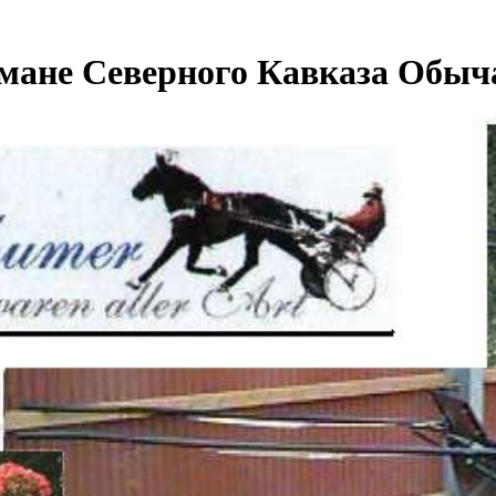
мане Северного Кавказа Обыч