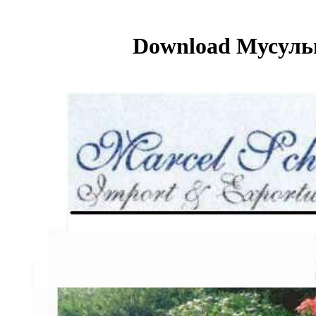
Download Мусуль