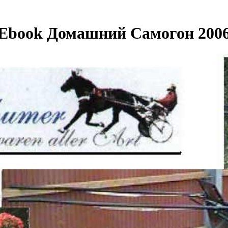
Ebook Домашний Самогон 200