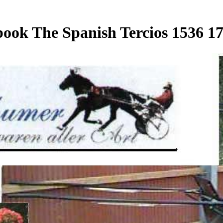
ook The Spanish Tercios 1536 1