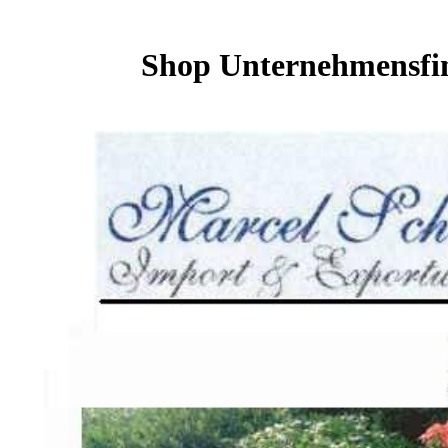
Shop Unternehmensfin