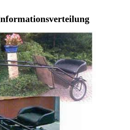
nformationsverteilung