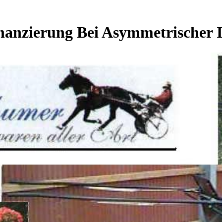
anzierung Bei Asymmetrischer I