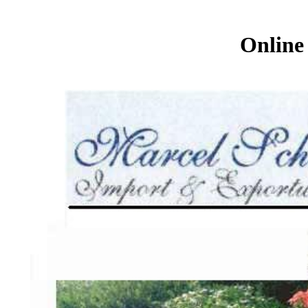
Online