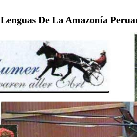
 Lenguas De La Amazonía Perua