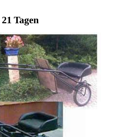
 21 Tagen