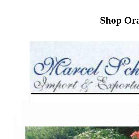
Shop Ora